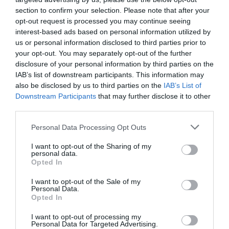
Μουσείο).
Μουσείο).
section to confirm your selection. Please note that after your
opt-out request is processed you may continue seeing
interest-based ads based on personal information utilized by
us or personal information disclosed to third parties prior to
your opt-out. You may separately opt-out of the further
disclosure of your personal information by third parties on the
IAB’s list of downstream participants. This information may
also be disclosed by us to third parties on the
IAB’s List of
Downstream Participants
that may further disclose it to other
third parties.
Personal Data Processing Opt Outs
I want to opt-out of the Sharing of my
personal data.
Opted In
I want to opt-out of the Sale of my
Personal Data.
Opted In
I want to opt-out of processing my
Personal Data for Targeted Advertising.